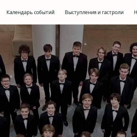
Календарь событий
Выступления и гастроли
Н