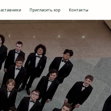
аставники
Пригласить хор
Контакты